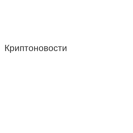
Криптоновости