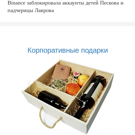
Binance заблокировала аккаунты детей Пескова и
падчерицы Лаврова
Корпоративные подарки