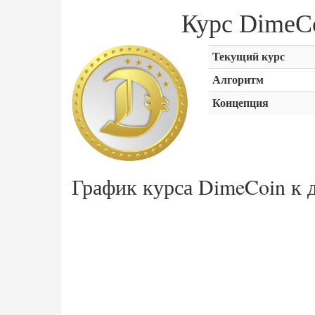
Курс DimeC
Текущий курс
Алгоритм
Концепция
График курса DimeCoin к 