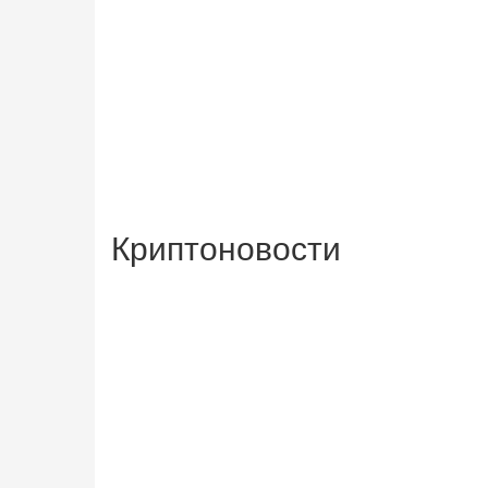
Криптоновости