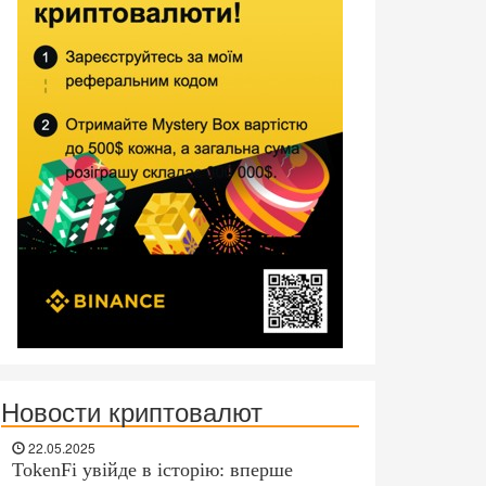
Новости криптовалют
22.05.2025
TokenFi увійде в історію: вперше