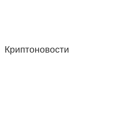
Криптоновости