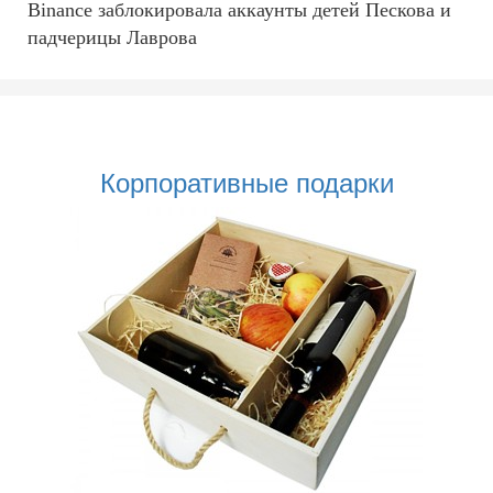
Binance заблокировала аккаунты детей Пескова и
падчерицы Лаврова
Корпоративные подарки