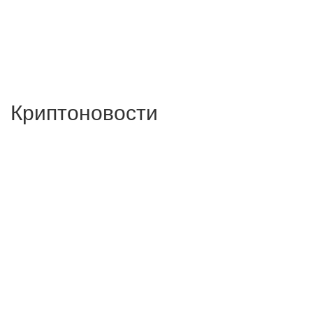
Криптоновости