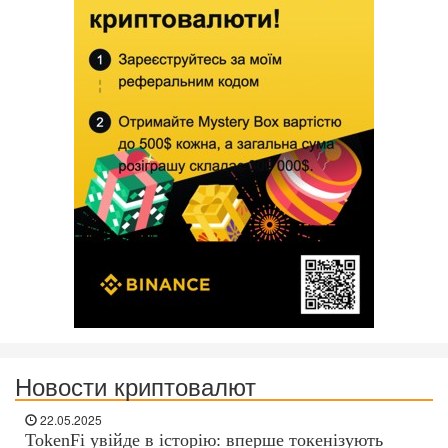
Новости криптовалют
22.05.2025
TokenFi увійде в історію: вперше токенізують