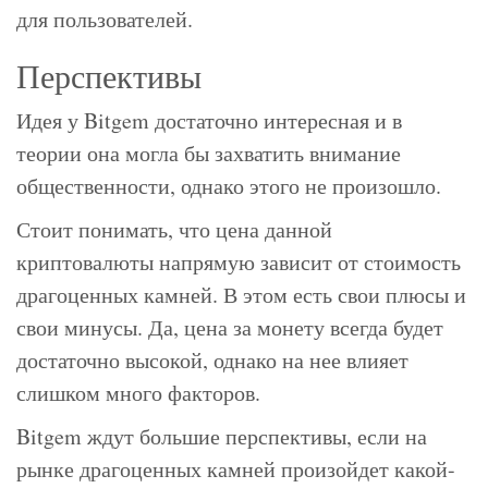
для пользователей.
Перспективы
Идея у Bitgem достаточно интересная и в
теории она могла бы захватить внимание
общественности, однако этого не произошло.
Стоит понимать, что цена данной
криптовалюты напрямую зависит от стоимость
драгоценных камней. В этом есть свои плюсы и
свои минусы. Да, цена за монету всегда будет
достаточно высокой, однако на нее влияет
слишком много факторов.
Bitgem ждут большие перспективы, если на
рынке драгоценных камней произойдет какой-