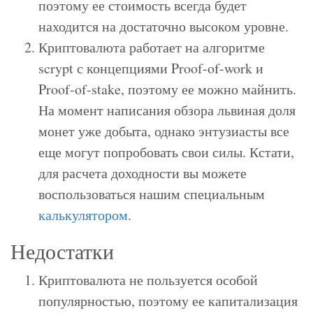
поэтому ее стоимость всегда будет
находится на достаточно высоком уровне.
Криптовалюта работает на алгоритме
scrypt с концепциями Proof-of-work и
Proof-of-stake, поэтому ее можно майнить.
На момент написания обзора львиная доля
монет уже добыта, однако энтузиасты все
еще могут попробовать свои силы. Кстати,
для расчета доходности вы можете
воспользоваться нашим специальным
калькулятором
.
Недостатки
Криптовалюта не пользуется особой
популярностью, поэтому ее капитализация