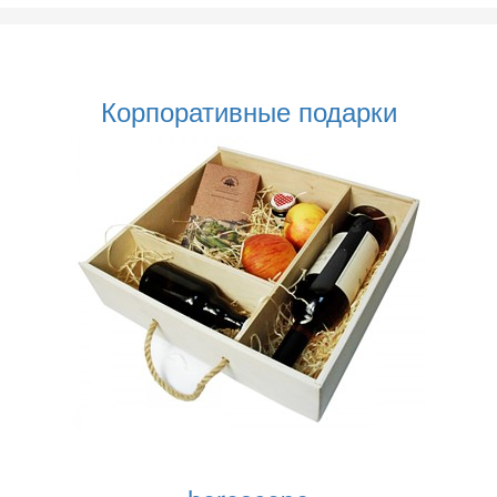
Корпоративные подарки