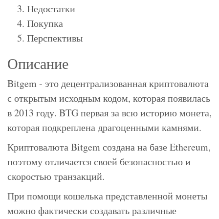
Недостатки
Покупка
Перспективы
Описание
Bitgem - это децентрализованная криптовалюта
с открытым исходным кодом, которая появилась
в 2013 году. BTG первая за всю историю монета,
которая подкреплена драгоценными камнями.
Криптовалюта Bitgem создана на базе Ethereum,
поэтому отличается своей безопасностью и
скоростью транзакций.
При помощи кошелька представленной монеты
можно фактически создавать различные