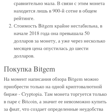
сравнительно мала. В связи с этим монета
находится лишь в 900-й сотне в общем
рейтинге.
Стоимость Bitgem крайне нестабильна, в
начале 2018 года она превышала 50
долларов за монету, а уже через несколько
месяцев цена опустилась до шести
долларов.
Покупка Bitgem
На момент написания обзора Bitgem можно
приобрести только на одной криптовалютной
бирже - Cryptopia. Там монета торгуется только
в паре с Bitcoin, а значит ее невозможно купить
за фиат, что создает определенные неудобства