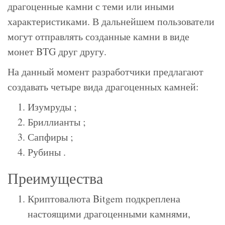
драгоценные камни с теми или иными
характеристиками. В дальнейшем пользователи
могут отправлять созданные камни в виде
монет BTG друг другу.
На данный момент разработчики предлагают
создавать четыре вида драгоценных камней:
Изумруды ;
Бриллианты ;
Сапфиры ;
Рубины .
Преимущества
Криптовалюта Bitgem подкреплена
настоящими драгоценными камнями,