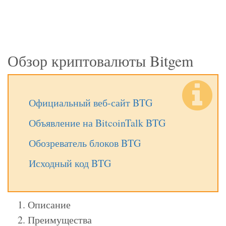
Обзор криптовалюты Bitgem
Официальный веб-сайт BTG
Объявление на BitcoinTalk BTG
Обозреватель блоков BTG
Исходный код BTG
Описание
Преимущества