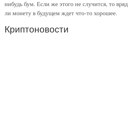
нибудь бум. Если же этого не случится, то вряд
ли монету в будущем ждет что-то хорошее.
Криптоновости