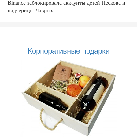
Binance заблокировала аккаунты детей Пескова и
падчерицы Лаврова
Корпоративные подарки