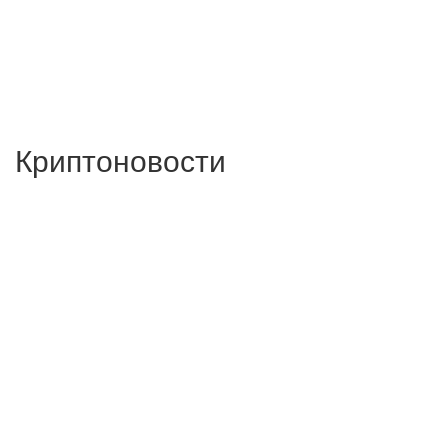
Криптоновости