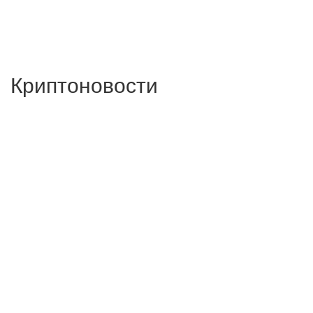
Криптоновости