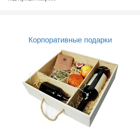
Корпоративные подарки