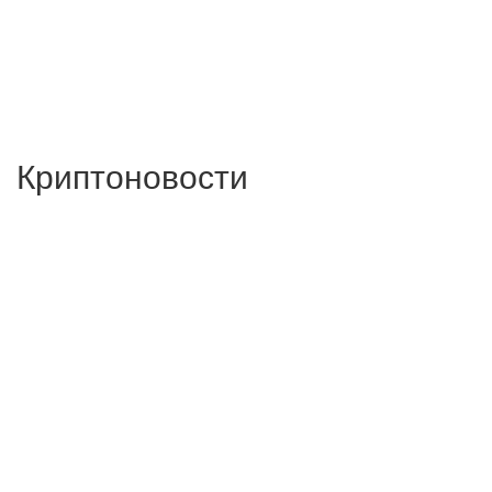
Криптоновости