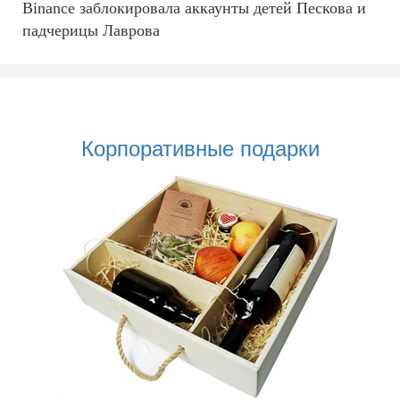
Binance заблокировала аккаунты детей Пескова и
падчерицы Лаврова
Корпоративные подарки