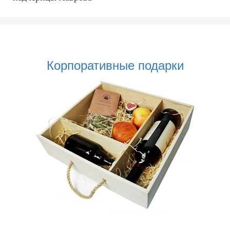
Корпоративные подарки