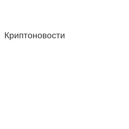
Криптоновости