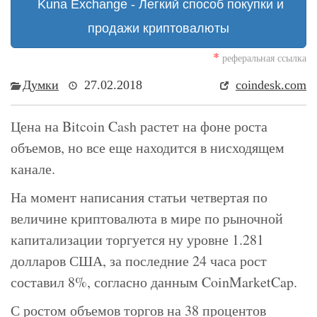
Kuna Exchange - Легкий способ покупки и
продажи криптовалюты
*
реферальная ссылка
Думки
27.02.2018
coindesk.com
Цена на Bitcoin Cash растет на фоне роста
объемов, но все еще находится в нисходящем
канале.
На момент написания статьи четвертая по
величине криптовалюта в мире по рыночной
капитализации торгуется ну уровне 1.281
долларов США, за последние 24 часа рост
составил 8%, согласно данным CoinMarketCap.
С ростом объемов торгов на 38 процентов