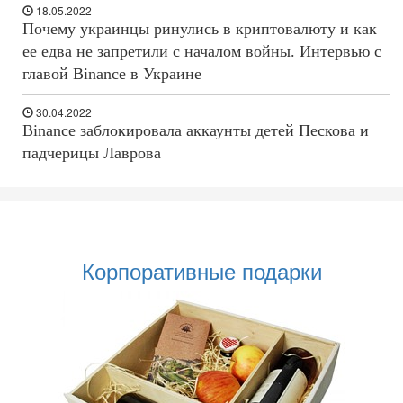
18.05.2022
Почему украинцы ринулись в криптовалюту и как
ее едва не запретили с началом войны. Интервью с
главой Binance в Украине
30.04.2022
Binance заблокировала аккаунты детей Пескова и
падчерицы Лаврова
Корпоративные подарки