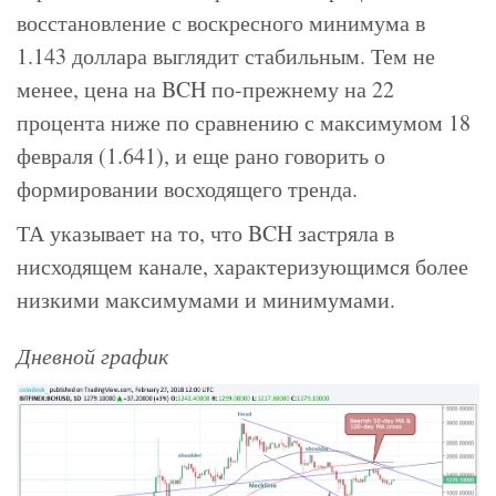
восстановление с воскресного минимума в
1.143 доллара выглядит стабильным. Тем не
менее, цена на BCH по-прежнему на 22
процента ниже по сравнению с максимумом 18
февраля (1.641), и еще рано говорить о
формировании восходящего тренда.
ТА указывает на то, что BCH застряла в
нисходящем канале, характеризующимся более
низкими максимумами и минимумами.
Дневной график