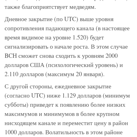
также благоприятствует медведям.
Дневное закрытие (по UTC) выше уровня
сопротивления падающего канала (в настоящее
время видимое на уровне 1.520) будет
сигнализировать о начале роста. В этом случае
BCH сможет снова сходить к уровням 2000
долларов США (психологический уровень) и
2.110 долларов (максимум 20 января).
С другой стороны, ежедневное закрытие
(согласно UTC) ниже 1.129 долларов (минимум
субботы) приведет к появлению более низких
максимумов и минимумов в более крупном
нисходящем канале и переместит цену в район
1000 долларов. Волатильность в этом районе