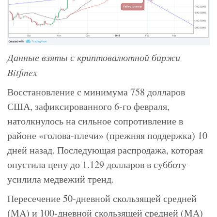
Данные взяты с криптовалютной биржи
Bitfinex
Восстановление с минимума 758 долларов
США, зафиксированного 6-го февраля,
натолкнулось на сильное сопротивление в
районе «голова-плечи» (прежняя поддержка) 10
дней назад. Последующая распродажа, которая
опустила цену до 1.129 долларов в субботу
усилила медвежий тренд.
Пересечение 50-дневной скользящей средней
(MA) и 100-дневной скользящей средней (MA)