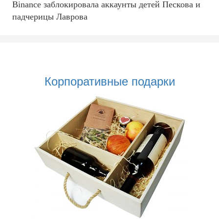
Binance заблокировала аккаунты детей Пескова и
падчерицы Лаврова
Корпоративные подарки