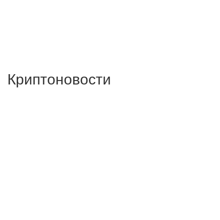
Криптоновости