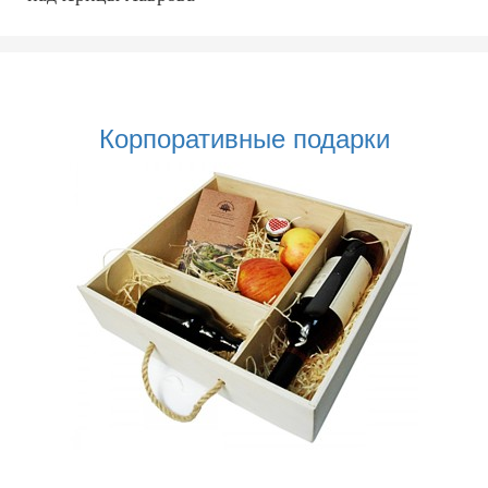
Корпоративные подарки