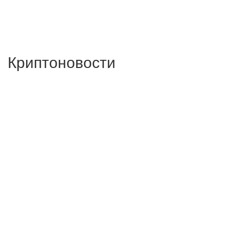
Криптоновости