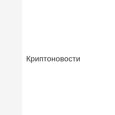
Криптоновости