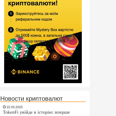
Новости криптовалют
22.05.2025
TokenFi увійде в історію: вперше